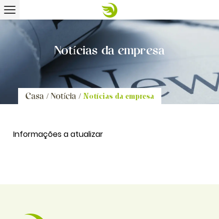
Notícias da empresa
Casa
/
Notícia
/
Notícias da empresa
Informações a atualizar