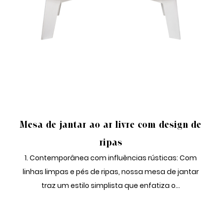
CONJUNTO DE JANTAR AO AR LIVRE
Mesa de jantar ao ar livre com design de
ripas
1. Contemporânea com influências rústicas: Com
linhas limpas e pés de ripas, nossa mesa de jantar
traz um estilo simplista que enfatiza o...