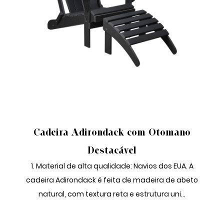
CADEIRA ADIRONDACK COM OTOMANO
Cadeira Adirondack com Otomano
Destacável
1. Material de alta qualidade: Navios dos EUA. A
cadeira Adirondack é feita de madeira de abeto
natural, com textura reta e estrutura uni...