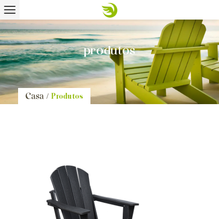
produtos
Casa
/
Produtos