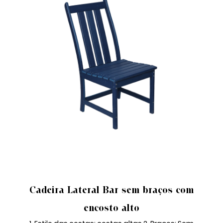
CADEIRA LATERAL BAR
Cadeira Lateral Bar sem braços com
encosto alto