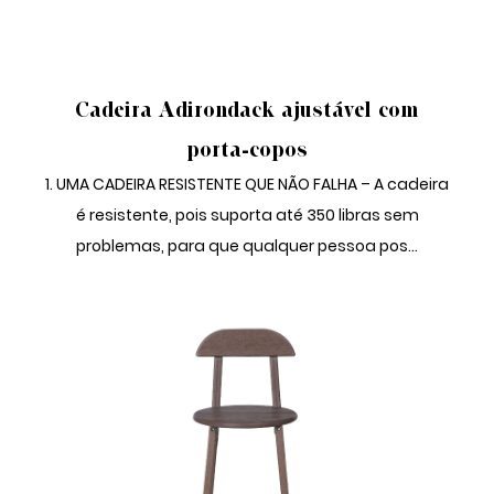
CADEIRA ADIRONDACK AJUSTÁVEL
Cadeira Adirondack ajustável com
porta-copos
1. UMA CADEIRA RESISTENTE QUE NÃO FALHA – A cadeira
é resistente, pois suporta até 350 libras sem
problemas, para que qualquer pessoa pos...