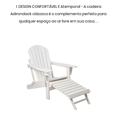
1. DESIGN CONFORTÁVEL E Atemporal - A cadeira
Adirondack clássica é o complemento perfeito para
qualquer espaço ao ar livre em sua casa, ...