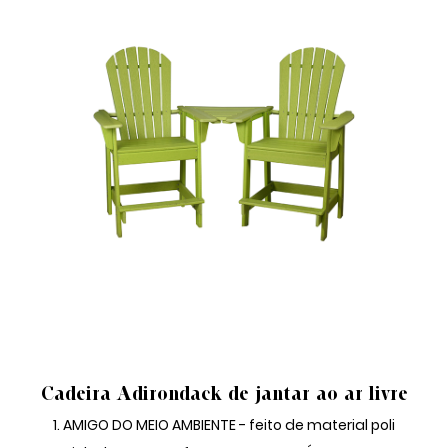
CONJUNTO DE JANTAR AO AR LIVRE
Cadeira Adirondack de jantar ao ar livre
1. AMIGO DO MEIO AMBIENTE - feito de material poli