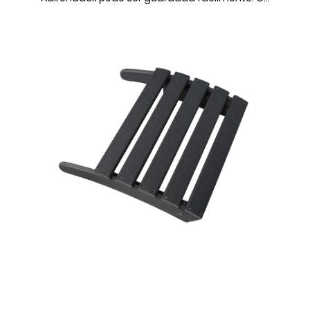
ADIRONDACK OTOMANO