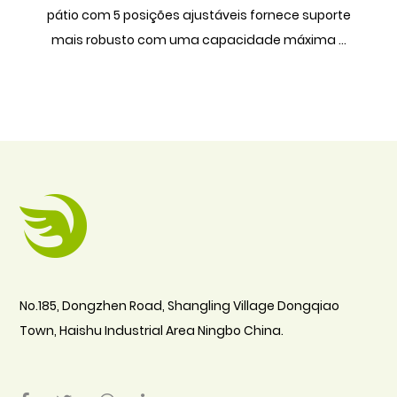
pátio com 5 posições ajustáveis ​​fornece suporte
mais robusto com uma capacidade máxima ...
No.185, Dongzhen Road, Shangling Village Dongqiao
Town, Haishu Industrial Area Ningbo China.