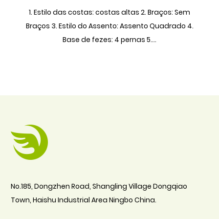
1. Estilo das costas: costas altas 2. Braços: Sem
Braços 3. Estilo do Assento: Assento Quadrado 4.
Base de fezes: 4 pernas 5....
No.185, Dongzhen Road, Shangling Village Dongqiao
Town, Haishu Industrial Area Ningbo China.