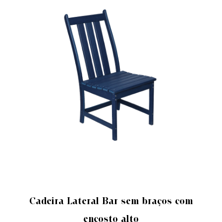
CADEIRA LATERAL BAR
Cadeira Lateral Bar sem braços com
encosto alto